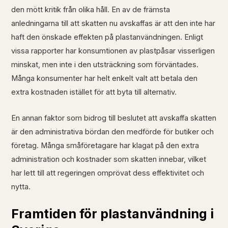
den mött kritik från olika håll. En av de främsta
anledningarna till att skatten nu avskaffas är att den inte har
haft den önskade effekten på plastanvändningen. Enligt
vissa rapporter har konsumtionen av plastpåsar visserligen
minskat, men inte i den utsträckning som förväntades.
Många konsumenter har helt enkelt valt att betala den
extra kostnaden istället för att byta till alternativ.
En annan faktor som bidrog till beslutet att avskaffa skatten
är den administrativa bördan den medförde för butiker och
företag. Många småföretagare har klagat på den extra
administration och kostnader som skatten innebar, vilket
har lett till att regeringen omprövat dess effektivitet och
nytta.
Framtiden för plastanvändning i